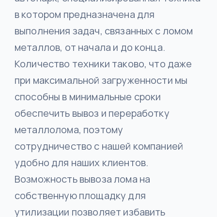
в котором предназначена для
выполнения задач, связанных с ломом
металлов, от начала и до конца.
Количество техники таково, что даже
при максимальной загруженности мы
способны в минимальные сроки
обеспечить вывоз и переработку
металлолома, поэтому
сотрудничество с нашей компанией
удобно для наших клиентов.
Возможность вывоза лома на
собственную площадку для
утилизации позволяет избавить