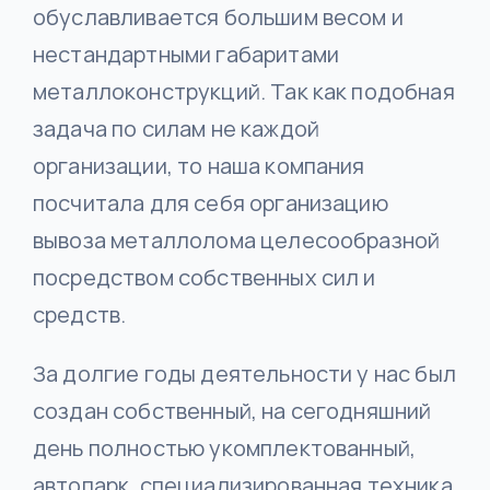
обуславливается большим весом и
нестандартными габаритами
металлоконструкций. Так как подобная
задача по силам не каждой
организации, то наша компания
посчитала для себя организацию
вывоза металлолома целесообразной
посредством собственных сил и
средств.
За долгие годы деятельности у нас был
создан собственный, на сегодняшний
день полностью укомплектованный,
автопарк, специализированная техника