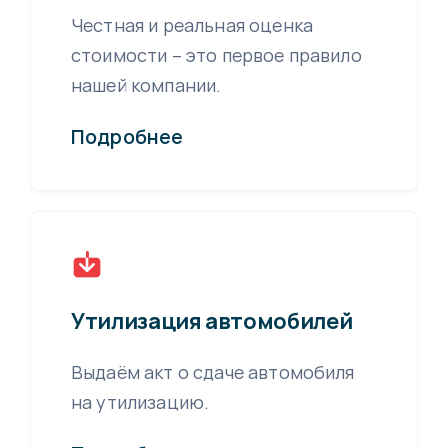
Честная и реальная оценка
стоимости – это первое правило
нашей компании.
Подробнее
Утилизация автомобилей
Выдаём акт о сдаче автомобиля
на утилизацию.