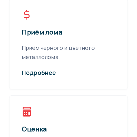
Приём лома
Приём черного и цветного
металлолома.
Подробнее
Оценка