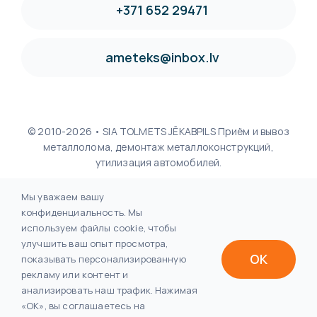
+371 652 29471
ameteks@inbox.lv
© 2010-2026 • SIA TOLMETS JĒKABPILS Приём и вывоз
металлолома, демонтаж металлоконструкций,
утилизация автомобилей.
Мы уважаем вашу
конфиденциальность. Мы
Решение:
используем файлы cookie, чтобы
улучшить ваш опыт просмотра,
OK
показывать персонализированную
рекламу или контент и
анализировать наш трафик. Нажимая
«OK», вы соглашаетесь на