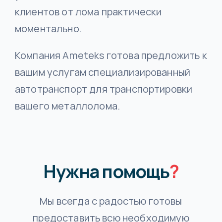
клиентов от лома практически
моментально.
Компания Ameteks готова предложить к
вашим услугам специализированный
автотранспорт для транспортировки
вашего металлолома.
Нужна помощь
?
Мы всегда с радостью готовы
предоставить всю необходимую