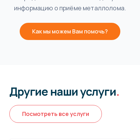
информацию о приёме металлолома.
Как мы можем Вам помочь?
Другие наши услуги
.
Посмотреть все услуги