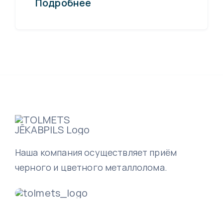
Подробнее
Наша компания осуществляет приём
черного и цветного металлолома.